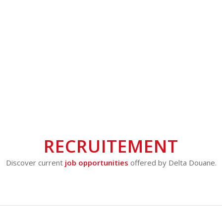
RECRUITEMENT
Discover current
job opportunities
offered by Delta Douane.