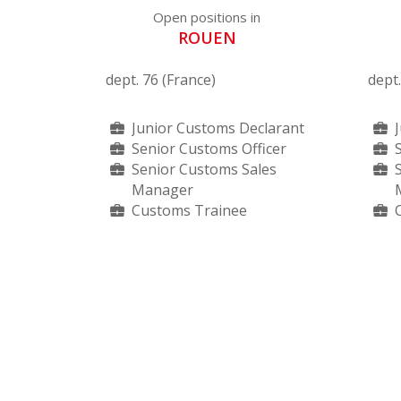
Open positions in
ROUEN
dept. 76 (France)
dept
Junior Customs Declarant
Senior Customs Officer
Senior Customs Sales
Manager
Customs Trainee