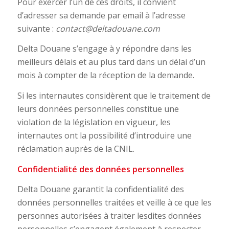
Pour exercer l’un de ces droits, il convient
d’adresser sa demande par email à l’adresse
suivante :
contact@deltadouane.com
Delta Douane s’engage à y répondre dans les
meilleurs délais et au plus tard dans un délai d’un
mois à compter de la réception de la demande.
Si les internautes considèrent que le traitement de
leurs données personnelles constitue une
violation de la législation en vigueur, les
internautes ont la possibilité d’introduire une
réclamation auprès de la CNIL.
Confidentialité des données personnelles
Delta Douane garantit la confidentialité des
données personnelles traitées et veille à ce que les
personnes autorisées à traiter lesdites données