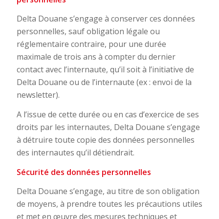
Delta Douane s’engage à conserver ces données
personnelles, sauf obligation légale ou
réglementaire contraire, pour une durée
maximale de trois ans à compter du dernier
contact avec l’internaute, qu’il soit à l’initiative de
Delta Douane ou de l’internaute (ex : envoi de la
newsletter).
A l’issue de cette durée ou en cas d’exercice de ses
droits par les internautes, Delta Douane s’engage
à détruire toute copie des données personnelles
des internautes qu’il détiendrait.
Sécurité des données personnelles
Delta Douane s’engage, au titre de son obligation
de moyens, à prendre toutes les précautions utiles
et met en œuvre des mesures techniques et