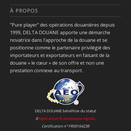
À PROPOS
"Pure player" des opérations douanières depuis
1999, DELTA DOUANE apporte une démarche
novatrice dans l’approche de la douane et se
positionne comme le partenaire privilégié des
importateurs et exportateurs en faisant de la
douane « le cœur » de son offre et non une
prestation connexe au transport.
DELTA DOUANE bénéficie du statut
d'
Opérateur Économique Agréé
.
Certification n° FR00164238