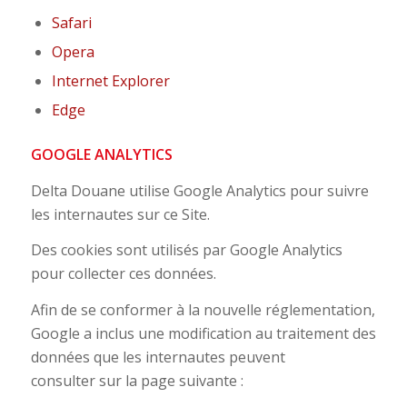
Safari
Opera
Internet Explorer
Edge
GOOGLE ANALYTICS
Delta Douane utilise Google Analytics pour suivre
les internautes sur ce Site.
Des cookies sont utilisés par Google Analytics
pour collecter ces données.
Afin de se conformer à la nouvelle réglementation,
Google a inclus une modification au traitement des
données que les internautes peuvent
consulter sur la page suivante :