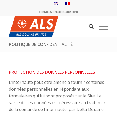
contact@deltadouane.com
POLITIQUE DE CONFIDENTIALITÉ
PROTECTION DES DONNEES PERSONNELLES
L’internaute peut être amené à fournir certaines
données personnelles en répondant aux
formulaires qui lui sont proposés sur le Site. La
saisie de ces données est nécessaire au traitement
de la demande de l’internaute, par Delta Douane.