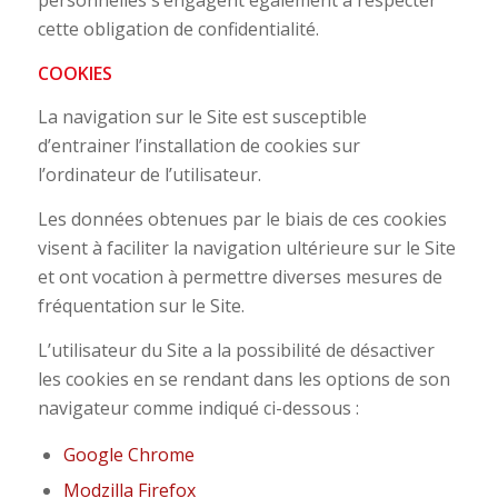
personnelles s’engagent également à respecter
cette obligation de confidentialité.
COOKIES
La navigation sur le Site est susceptible
d’entrainer l’installation de cookies sur
l’ordinateur de l’utilisateur.
Les données obtenues par le biais de ces cookies
visent à faciliter la navigation ultérieure sur le Site
et ont vocation à permettre diverses mesures de
fréquentation sur le Site.
L’utilisateur du Site a la possibilité de désactiver
les cookies en se rendant dans les options de son
navigateur comme indiqué ci-dessous :
Google Chrome
Modzilla Firefox