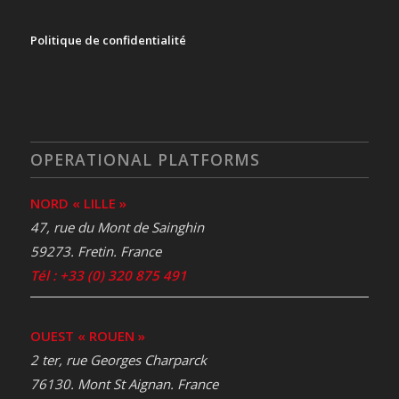
Politique de confidentialité
OPERATIONAL PLATFORMS
NORD « LILLE »
47, rue du Mont de Sainghin
59273. Fretin. France
Tél : +33 (0) 320 875 491
OUEST « ROUEN »
2 ter, rue Georges Charparck
76130. Mont St Aignan. France