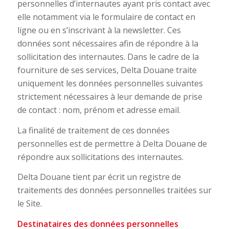
personnelles d’internautes ayant pris contact avec
elle notamment via le formulaire de contact en
ligne ou en s’inscrivant à la newsletter. Ces
données sont nécessaires afin de répondre à la
sollicitation des internautes. Dans le cadre de la
fourniture de ses services, Delta Douane traite
uniquement les données personnelles suivantes
strictement nécessaires à leur demande de prise
de contact : nom, prénom et adresse email.
La finalité de traitement de ces données
personnelles est de permettre à Delta Douane de
répondre aux sollicitations des internautes.
Delta Douane tient par écrit un registre de
traitements des données personnelles traitées sur
le Site.
Destinataires des données personnelles