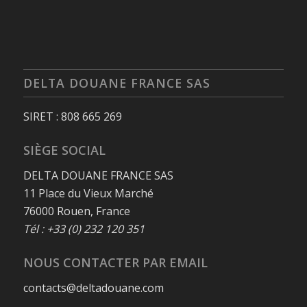
DELTA DOUANE FRANCE SAS
SIRET : 808 665 269
SIÈGE SOCIAL
DELTA DOUANE FRANCE SAS
11 Place du Vieux Marché
76000 Rouen, France
Tél : +33 (0) 232 120 351
NOUS CONTACTER PAR EMAIL
contacts@deltadouane.com