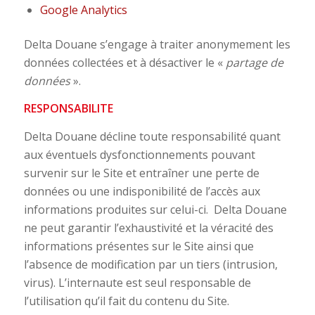
Google Analytics
Delta Douane s’engage à traiter anonymement les
données collectées et à désactiver le «
partage de
données
».
RESPONSABILITE
Delta Douane décline toute responsabilité quant
aux éventuels dysfonctionnements pouvant
survenir sur le Site et entraîner une perte de
données ou une indisponibilité de l’accès aux
informations produites sur celui-ci. Delta Douane
ne peut garantir l’exhaustivité et la véracité des
informations présentes sur le Site ainsi que
l’absence de modification par un tiers (intrusion,
virus). L’internaute est seul responsable de
l’utilisation qu’il fait du contenu du Site.