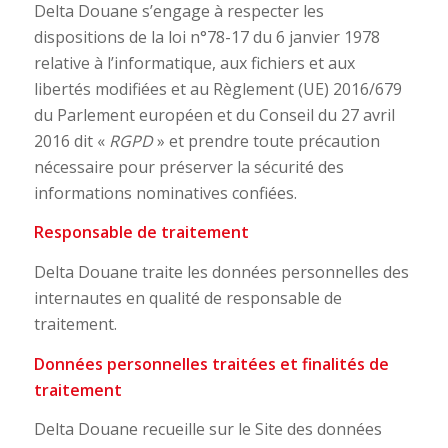
Delta Douane s’engage à respecter les
dispositions de la loi n°78-17 du 6 janvier 1978
relative à l’informatique, aux fichiers et aux
libertés modifiées et au Règlement (UE) 2016/679
du Parlement européen et du Conseil du 27 avril
2016 dit «
RGPD
» et prendre toute précaution
nécessaire pour préserver la sécurité des
informations nominatives confiées.
Responsable de traitement
Delta Douane traite les données personnelles des
internautes en qualité de responsable de
traitement.
Données personnelles traitées et finalités de
traitement
Delta Douane recueille sur le Site des données