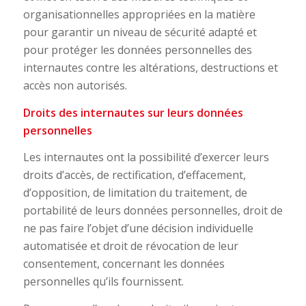
organisationnelles appropriées en la matière
pour garantir un niveau de sécurité adapté et
pour protéger les données personnelles des
internautes contre les altérations, destructions et
accès non autorisés.
Droits des internautes sur leurs données
personnelles
Les internautes ont la possibilité d’exercer leurs
droits d’accès, de rectification, d’effacement,
d’opposition, de limitation du traitement, de
portabilité de leurs données personnelles, droit de
ne pas faire l’objet d’une décision individuelle
automatisée et droit de révocation de leur
consentement, concernant les données
personnelles qu’ils fournissent.