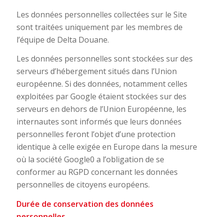
Les données personnelles collectées sur le Site
sont traitées uniquement par les membres de
l’équipe de Delta Douane.
Les données personnelles sont stockées sur des
serveurs d’hébergement situés dans l’Union
européenne. Si des données, notamment celles
exploitées par Google étaient stockées sur des
serveurs en dehors de l’Union Européenne, les
internautes sont informés que leurs données
personnelles feront l’objet d’une protection
identique à celle exigée en Europe dans la mesure
où la société Google0 a l’obligation de se
conformer au RGPD concernant les données
personnelles de citoyens européens.
Durée de conservation des données
personnelles