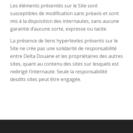
Les éléments présentés sur le Site sont
susceptibles de modification sans préavis et sont
mis à la disposition des internautes, sans aucune
garantie d’aucune sorte, expresse ou tacite.
La présence de liens hypertextes présents sur le
Site ne crée pas une solidarité de responsabilité
entre Delta Douane et les propriétaires des autres
sites, quant au contenu des sites sur lesquels est
redirigé l’internaute. Seule la responsabilité
desdits sites peut être engagée.