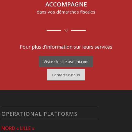
ACCOMPAGNE
dans vos démarches fiscales
Pour plus d’information sur leurs services
Visitez le site asd-int.com
Contactez-nous
OPERATIONAL PLATFORMS
NORD « LILLE »