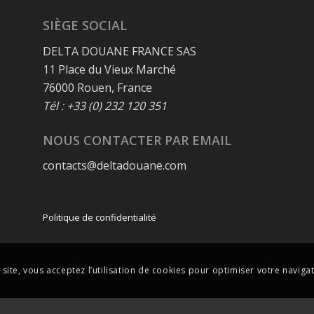
SIÈGE SOCIAL
DELTA DOUANE FRANCE SAS
11 Place du Vieux Marché
76000 Rouen, France
Tél : +33 (0) 232 120 351
NOUS CONTACTER PAR EMAIL
contacts@deltadouane.com
Politique de confidentialité
 site, vous acceptez l’utilisation de cookies pour optimiser votre navigat