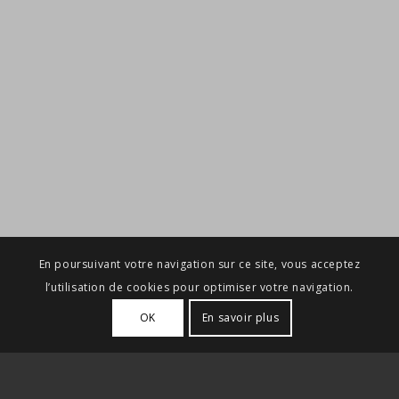
En poursuivant votre navigation sur ce site, vous acceptez
l’utilisation de cookies pour optimiser votre navigation.
OK
En savoir plus