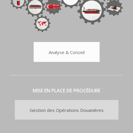
Analyse & Conseil
MISE EN PLACE DE PROCÉDURE
Gestion des Opérations Douanières