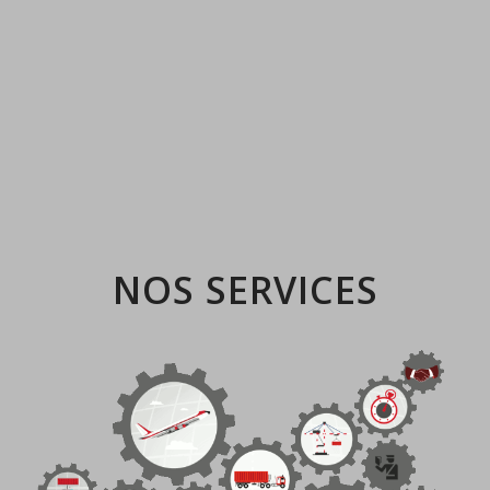
NOS SERVICES