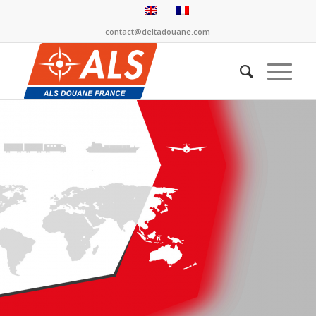
contact@deltadouane.com