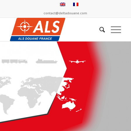
contact@deltadouane.com