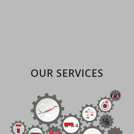
OUR SERVICES