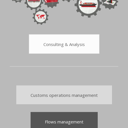
Consulting & Analysis
Customs operations management
Flows management