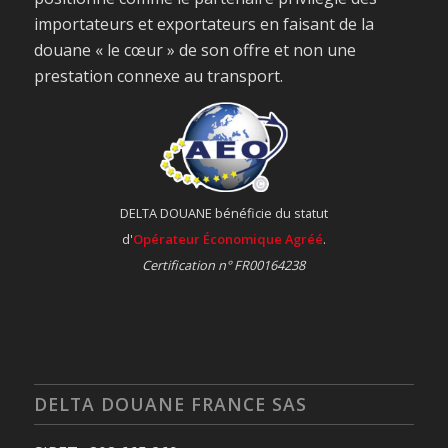
importateurs et exportateurs en faisant de la
douane « le cœur » de son offre et non une
prestation connexe au transport.
DELTA DOUANE bénéficie du statut
d'
Opérateur Économique Agréé
.
Certification n° FR00164238
DELTA DOUANE FRANCE SAS