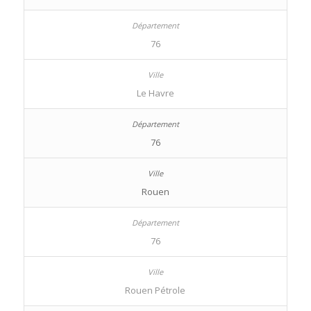
76
Le Havre
76
Rouen
76
Rouen Pétrole