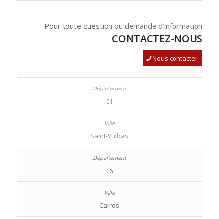
Pour toute question ou demande d’information
CONTACTEZ-NOUS
Nous contacter
01
Saint-Vulbas
06
Carros