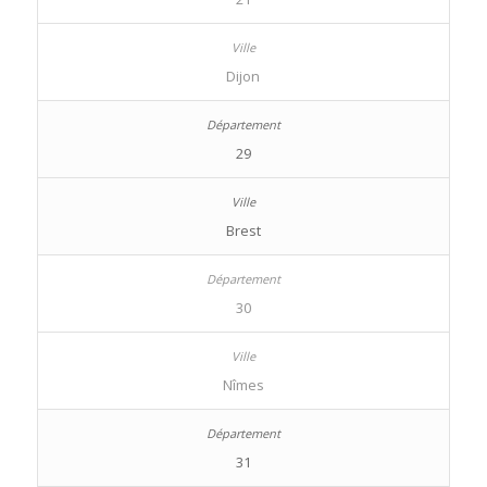
Dijon
29
Brest
30
Nîmes
31