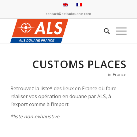
contact@deltadouane.com
CUSTOMS PLACES
in France
Retrouvez la liste* des lieux en France où faire
réaliser vos opération en douane par ALS, à
l’export comme à l’import.
*liste non-exhaustive.