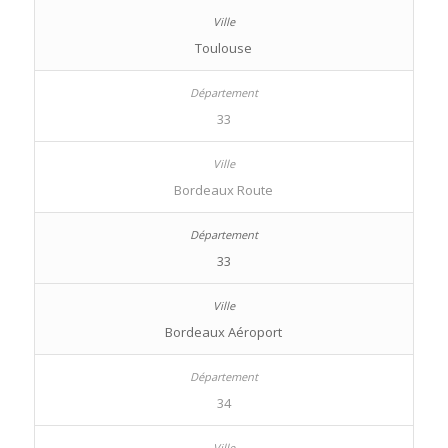
Toulouse
33
Bordeaux Route
33
Bordeaux Aéroport
34