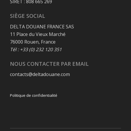
SIRET : 808 665 269
SIÈGE SOCIAL
DELTA DOUANE FRANCE SAS
11 Place du Vieux Marché
76000 Rouen, France
Tél : +33 (0) 232 120 351
NOUS CONTACTER PAR EMAIL
contacts@deltadouane.com
Politique de confidentialité