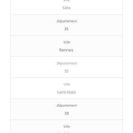
Sète
35
Rennes
35
Saint-Malo
38