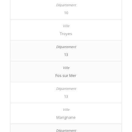
10
Troyes
13
Fos sur Mer
13
Marignane