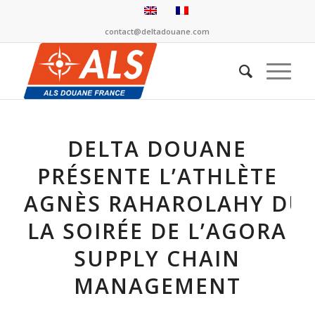
contact@deltadouane.com
DELTA DOUANE
PRÉSENTE L’ATHLÈTE
AGNÈS RAHAROLAHY DU
LA SOIRÉE DE L’AGORA
SUPPLY CHAIN
MANAGEMENT