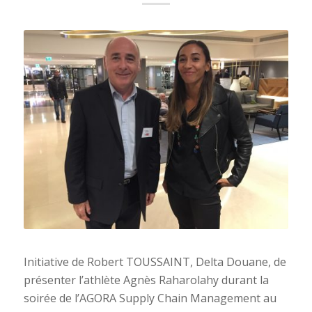
Initiative de
Robert
TOUSSAINT
, Delta Douane, de
présenter l’athlète Agnès Raharolahy durant la
soirée de l’AGORA Supply Chain Management au