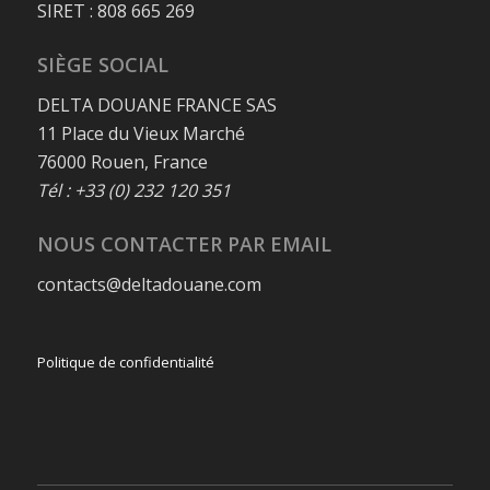
SIRET : 808 665 269
SIÈGE SOCIAL
DELTA DOUANE FRANCE SAS
11 Place du Vieux Marché
76000 Rouen, France
Tél : +33 (0) 232 120 351
NOUS CONTACTER PAR EMAIL
contacts@deltadouane.com
Politique de confidentialité