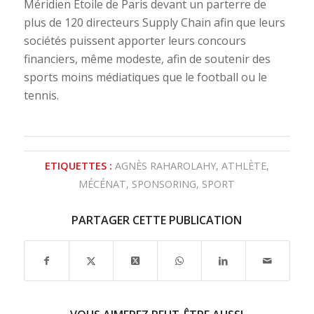
Méridien Etoile de Paris devant un parterre de
plus de 120 directeurs Supply Chain afin que leurs
sociétés puissent apporter leurs concours
financiers, même modeste, afin de soutenir des
sports moins médiatiques que le football ou le
tennis.
ETIQUETTES :
AGNÈS RAHAROLAHY
,
ATHLÈTE
,
MÉCÉNAT
,
SPONSORING
,
SPORT
PARTAGER CETTE PUBLICATION