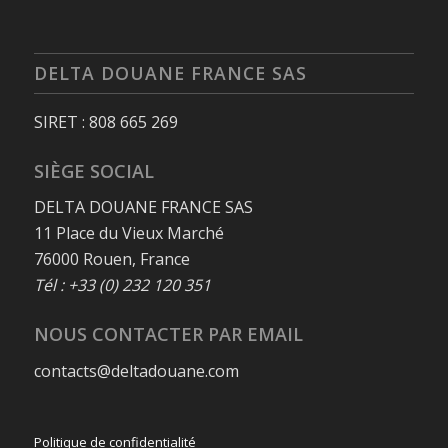
DELTA DOUANE FRANCE SAS
SIRET : 808 665 269
SIÈGE SOCIAL
DELTA DOUANE FRANCE SAS
11 Place du Vieux Marché
76000 Rouen, France
Tél : +33 (0) 232 120 351
NOUS CONTACTER PAR EMAIL
contacts@deltadouane.com
Politique de confidentialité