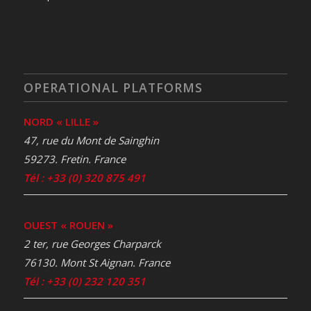
OPERATIONAL PLATFORMS
NORD « LILLE »
47, rue du Mont de Sainghin
59273. Fretin. France
Tél : +33 (0) 320 875 491
OUEST « ROUEN »
2 ter, rue Georges Charparck
76130. Mont St Aignan. France
Tél : +33 (0) 232 120 351