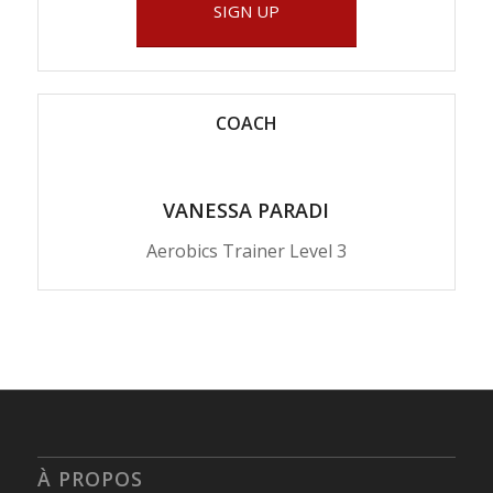
SIGN UP
COACH
VANESSA PARADI
Aerobics Trainer Level 3
À PROPOS