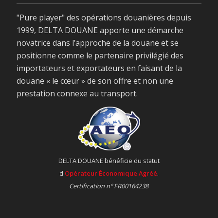
"Pure player" des opérations douanières depuis
1999, DELTA DOUANE apporte une démarche
novatrice dans l’approche de la douane et se
positionne comme le partenaire privilégié des
importateurs et exportateurs en faisant de la
douane « le cœur » de son offre et non une
prestation connexe au transport.
DELTA DOUANE bénéficie du statut
d'
Opérateur Économique Agréé
.
Certification n° FR00164238