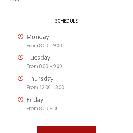
SCHEDULE
Monday
From 8:00 – 9:00
Tuesday
From 8:00 – 9:00
Thursday
From 12:00-13:00
Friday
From 8:00-9:00