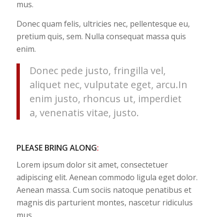
mus.
Donec quam felis, ultricies nec, pellentesque eu,
pretium quis, sem. Nulla consequat massa quis
enim.
Donec pede justo, fringilla vel,
aliquet nec, vulputate eget, arcu.In
enim justo, rhoncus ut, imperdiet
a, venenatis vitae, justo.
PLEASE BRING ALONG
:
Lorem ipsum dolor sit amet, consectetuer
adipiscing elit. Aenean commodo ligula eget dolor.
Aenean massa. Cum sociis natoque penatibus et
magnis dis parturient montes, nascetur ridiculus
mus.