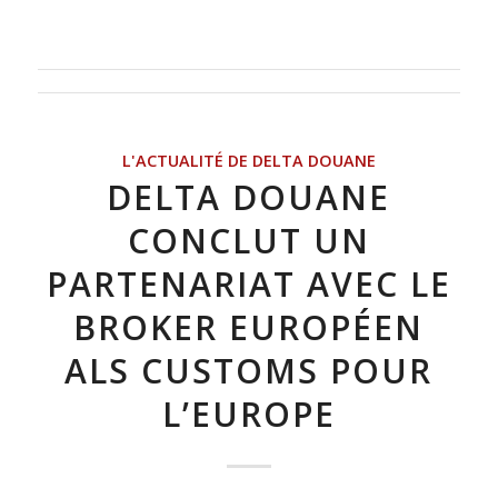
L'ACTUALITÉ DE DELTA DOUANE
DELTA DOUANE
CONCLUT UN
PARTENARIAT AVEC LE
BROKER EUROPÉEN
ALS CUSTOMS POUR
L’EUROPE