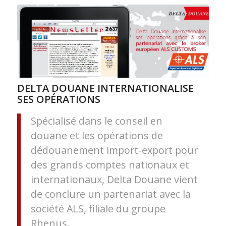
DELTA DOUANE INTERNATIONALISE
SES OPÉRATIONS
Spécialisé dans le conseil en
douane et les opérations de
dédouanement import-export pour
des grands comptes nationaux et
internationaux, Delta Douane vient
de conclure un partenariat avec la
société ALS, filiale du groupe
Rhenus.