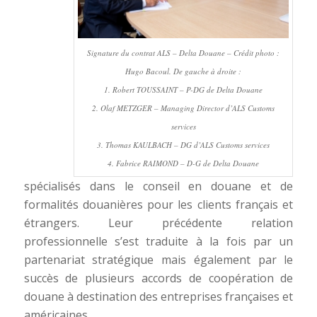
Signature du contrat ALS – Delta Douane – Crédit photo :
Hugo Bacoul. De gauche à droite :
1. Robert TOUSSAINT – P-DG de Delta Douane
2. Olaf METZGER – Managing Director d’ALS Customs
services
3. Thomas KAULBACH – DG d’ALS Customs services
4. Fabrice RAIMOND – D-G de Delta Douane
spécialisés dans le conseil en douane et de
formalités douanières pour les clients français et
étrangers. Leur précédente relation
professionnelle s’est traduite à la fois par un
partenariat stratégique mais également par le
succès de plusieurs accords de coopération de
douane à destination des entreprises françaises et
américaines.