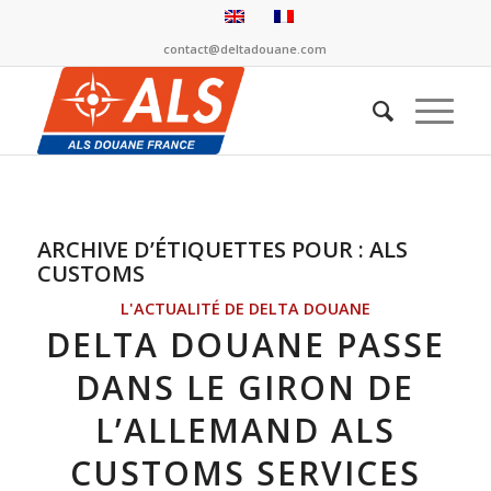
contact@deltadouane.com
ARCHIVE D’ÉTIQUETTES POUR :
ALS
CUSTOMS
L'ACTUALITÉ DE DELTA DOUANE
DELTA DOUANE PASSE
DANS LE GIRON DE
L’ALLEMAND ALS
CUSTOMS SERVICES