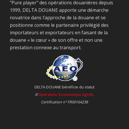
"Pure player" des opérations douanières depuis
1999, DELTA DOUANE apporte une démarche
novatrice dans l’approche de la douane et se
positionne comme le partenaire privilégié des
importateurs et exportateurs en faisant de la
douane « le cœur » de son offre et non une
prestation connexe au transport.
DELTA DOUANE bénéficie du statut
d'
Opérateur Économique Agréé
.
Certification n° FR00164238