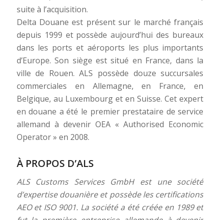
suite à l’acquisition.
Delta Douane est présent sur le marché français
depuis 1999 et possède aujourd’hui des bureaux
dans les ports et aéroports les plus importants
d’Europe. Son siège est situé en France, dans la
ville de Rouen. ALS possède douze succursales
commerciales en Allemagne, en France, en
Belgique, au Luxembourg et en Suisse. Cet expert
en douane a été le premier prestataire de service
allemand à devenir OEA « Authorised Economic
Operator » en 2008.
À PROPOS D’ALS
ALS Customs Services GmbH est une société
d’expertise douanière et possède les certifications
AEO et ISO 9001. La société a été créée en 1989 et