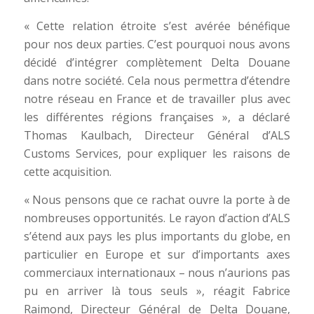
« Cette relation étroite s’est avérée bénéfique
pour nos deux parties. C’est pourquoi nous avons
décidé d’intégrer complètement Delta Douane
dans notre société. Cela nous permettra d’étendre
notre réseau en France et de travailler plus avec
les différentes régions françaises », a déclaré
Thomas Kaulbach, Directeur Général d’ALS
Customs Services, pour expliquer les raisons de
cette acquisition.
« Nous pensons que ce rachat ouvre la porte à de
nombreuses opportunités. Le rayon d’action d’ALS
s’étend aux pays les plus importants du globe, en
particulier en Europe et sur d’importants axes
commerciaux internationaux – nous n’aurions pas
pu en arriver là tous seuls », réagit Fabrice
Raimond, Directeur Général de Delta Douane,