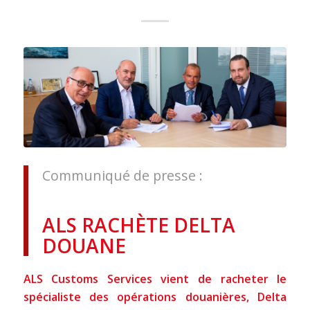
Communiqué de presse :
ALS RACHÈTE DELTA
DOUANE
ALS Customs Services vient de racheter le
spécialiste des opérations douanières, Delta