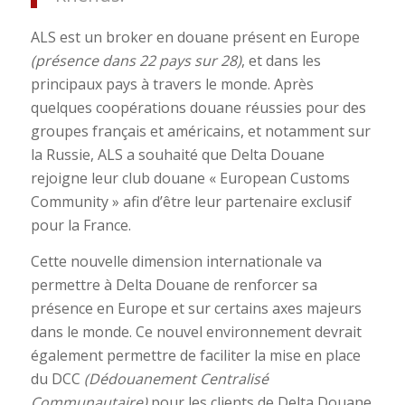
ALS est un broker en douane présent en Europe
(présence dans 22 pays sur 28)
, et dans les
principaux pays à travers le monde. Après
quelques coopérations douane réussies pour des
groupes français et américains, et notamment sur
la Russie, ALS a souhaité que Delta Douane
rejoigne leur club douane « European Customs
Community » afin d’être leur partenaire exclusif
pour la France.
Cette nouvelle dimension internationale va
permettre à Delta Douane de renforcer sa
présence en Europe et sur certains axes majeurs
dans le monde. Ce nouvel environnement devrait
également permettre de faciliter la mise en place
du DCC
(Dédouanement Centralisé
Communautaire)
pour les clients de Delta Douane