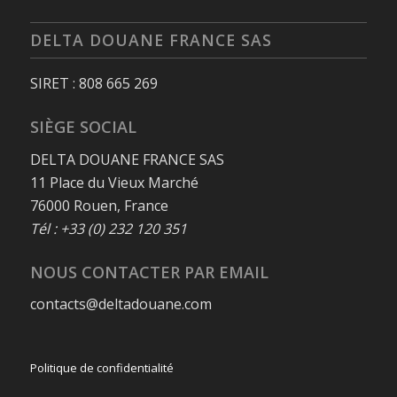
DELTA DOUANE FRANCE SAS
SIRET : 808 665 269
SIÈGE SOCIAL
DELTA DOUANE FRANCE SAS
11 Place du Vieux Marché
76000 Rouen, France
Tél : +33 (0) 232 120 351
NOUS CONTACTER PAR EMAIL
contacts@deltadouane.com
Politique de confidentialité