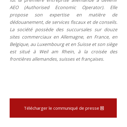
fut la première entreprise allemande à devenir
AEO (Authorised Economic Operator). Elle
propose son expertise en matière de
dédouanement, de services fiscaux et de conseils.
La société possède des succursales sur douze
sites commerciaux en Allemagne, en France, en
Belgique, au Luxembourg et en Suisse et son siège
est situé à Weil am Rhein, à la croisée des
frontières allemandes, suisses et françaises.
Télécharger le communiqué de presse