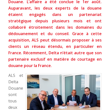
Douane. L’affaire a été conclue le 1er août.
Auparavant, les deux experts de la douane
étaient engagés dans un partenariat
stratégique depuis plusieurs mois et ont
collaboré étroitement dans les domaines du
dédouanement et du conseil. Grace à cette
acquisition, ALS peut désormais proposer à ses
clients un réseau étendu, en particulier en
France. Récemment, Delta n’était autre que son
partenaire exclusif en matière de courtage en
douane pour la France.
ALS et
Delta
Douane
sont
tous
deux