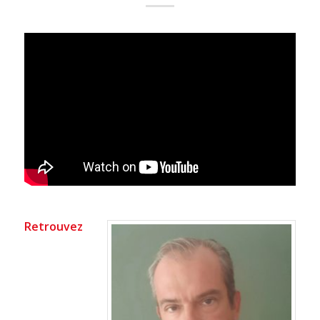
Retrouvez