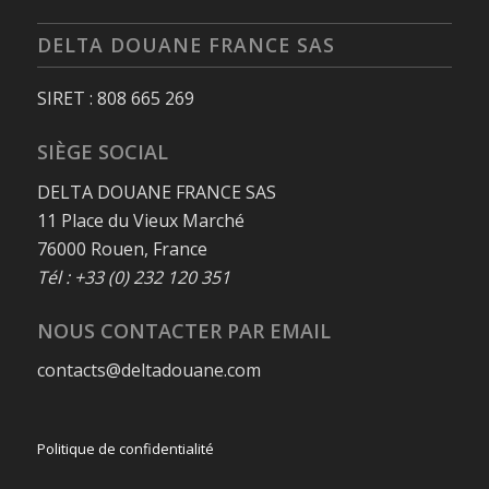
DELTA DOUANE FRANCE SAS
SIRET : 808 665 269
SIÈGE SOCIAL
DELTA DOUANE FRANCE SAS
11 Place du Vieux Marché
76000 Rouen, France
Tél : +33 (0) 232 120 351
NOUS CONTACTER PAR EMAIL
contacts@deltadouane.com
Politique de confidentialité