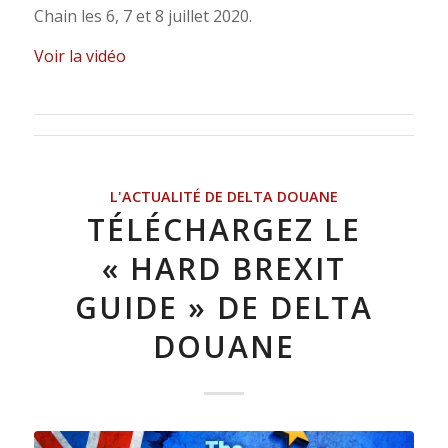
Chain les 6, 7 et 8 juillet 2020.
Voir la vidéo
L'ACTUALITÉ DE DELTA DOUANE
TÉLÉCHARGEZ LE
« HARD BREXIT
GUIDE » DE DELTA
DOUANE