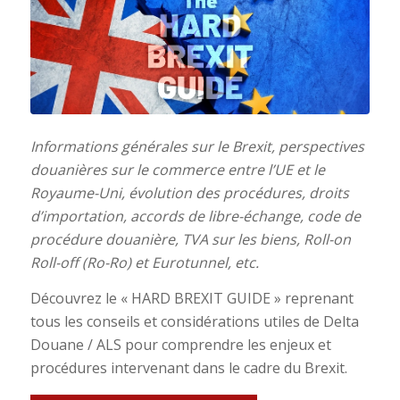
Informations générales sur le Brexit, perspectives
douanières sur le commerce entre l’UE et le
Royaume-Uni, évolution des procédures, droits
d’importation, accords de libre-échange, code de
procédure douanière, TVA sur les biens, Roll-on
Roll-off (Ro-Ro) et Eurotunnel, etc.
Découvrez le « HARD BREXIT GUIDE » reprenant
tous les conseils et considérations utiles de Delta
Douane / ALS pour comprendre les enjeux et
procédures intervenant dans le cadre du Brexit.