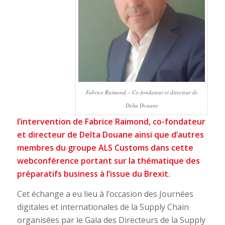
Fabrice Raimond – Co-fondateur et directeur de
Delta Douane
l’intervention de Fabrice Raimond, co-fondateur
et directeur de Delta Douane ainsi que d’autres
membres du groupe ALS Customs dans cette
webconférence portant sur la thématique des
préparatifs business à l’issue du Brexit.
Cet échange a eu lieu à l’occasion des Journées
digitales et internationales de la Supply Chain
organisées par le Gala des Directeurs de la Supply