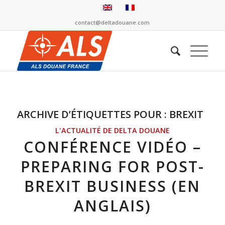
contact@deltadouane.com
ARCHIVE D’ÉTIQUETTES POUR :
BREXIT
L'ACTUALITÉ DE DELTA DOUANE
CONFÉRENCE VIDÉO –
PREPARING FOR POST-
BREXIT BUSINESS (EN
ANGLAIS)