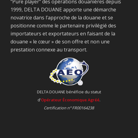
"Pure player" des opérations douanières depuis
1999, DELTA DOUANE apporte une démarche
novatrice dans l’approche de la douane et se
positionne comme le partenaire privilégié des
importateurs et exportateurs en faisant de la
douane « le cœur » de son offre et non une
prestation connexe au transport.
DELTA DOUANE bénéficie du statut
d'
Opérateur Économique Agréé
.
Certification n° FR00164238