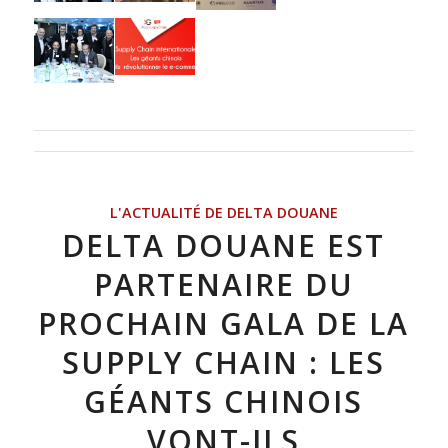
L'ACTUALITÉ DE DELTA DOUANE
DELTA DOUANE EST
PARTENAIRE DU
PROCHAIN GALA DE LA
SUPPLY CHAIN : LES
GÉANTS CHINOIS
VONT-ILS