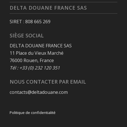
DELTA DOUANE FRANCE SAS
SIRET : 808 665 269
SIÈGE SOCIAL
DELTA DOUANE FRANCE SAS
11 Place du Vieux Marché
76000 Rouen, France
Tél : +33 (0) 232 120 351
NOUS CONTACTER PAR EMAIL
contacts@deltadouane.com
Politique de confidentialité