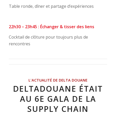
Table ronde, dîner et partage d’expériences
22h30 – 23h45 : Échanger & tisser des liens
Cocktail de clôture pour toujours plus de
rencontres
L'ACTUALITÉ DE DELTA DOUANE
DELTADOUANE ÉTAIT
AU 6E GALA DE LA
SUPPLY CHAIN