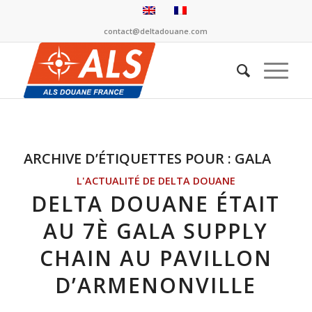
contact@deltadouane.com
ARCHIVE D’ÉTIQUETTES POUR :
GALA
L'ACTUALITÉ DE DELTA DOUANE
DELTA DOUANE ÉTAIT
AU 7È GALA SUPPLY
CHAIN AU PAVILLON
D’ARMENONVILLE