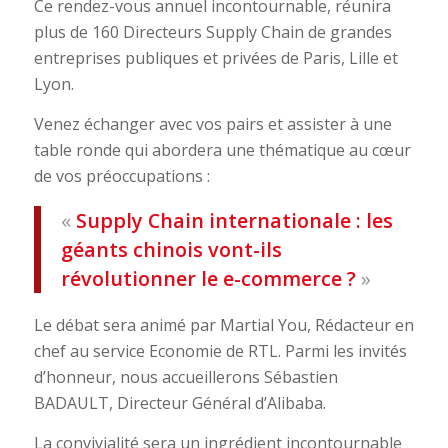
Ce rendez-vous annuel incontournable, réunira
plus de 160 Directeurs Supply Chain de grandes
entreprises publiques et privées de Paris, Lille et
Lyon.
Venez échanger avec vos pairs et assister à une
table ronde qui abordera une thématique au cœur
de vos préoccupations :
«
Supply Chain internationale : les
géants chinois vont-ils
révolutionner le e-commerce ?
»
Le débat sera animé par Martial You, Rédacteur en
chef au service Economie de RTL. Parmi les invités
d’honneur, nous accueillerons Sébastien
BADAULT, Directeur Général d’Alibaba.
La convivialité sera un ingrédient incontournable