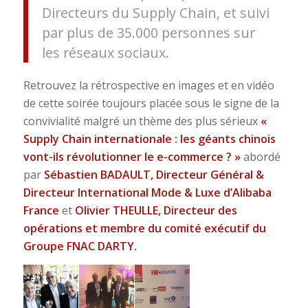
Directeurs du Supply Chain, et suivi
par plus de 35.000 personnes sur
les réseaux sociaux.
Retrouvez la rétrospective en images et en vidéo
de cette soirée toujours placée sous le signe de la
convivialité malgré un thème des plus sérieux
«
Supply Chain internationale : les géants chinois
vont-ils révolutionner le e-commerce ? »
abordé
par
Sébastien BADAULT, Directeur Général &
Directeur International Mode & Luxe d’Alibaba
France
et
Olivier THEULLE, Directeur des
opérations et membre du comité exécutif du
Groupe FNAC DARTY.