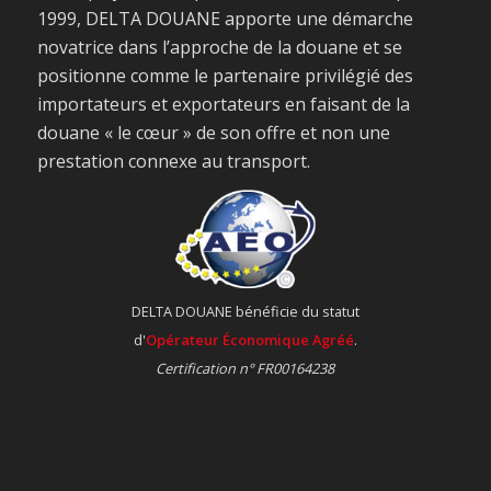
1999, DELTA DOUANE apporte une démarche
novatrice dans l’approche de la douane et se
positionne comme le partenaire privilégié des
importateurs et exportateurs en faisant de la
douane « le cœur » de son offre et non une
prestation connexe au transport.
DELTA DOUANE bénéficie du statut
d'
Opérateur Économique Agréé
.
Certification n° FR00164238