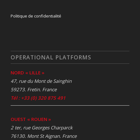
Politique de confidentialité
OPERATIONAL PLATFORMS
NORD « LILLE »
47, rue du Mont de Sainghin
59273. Fretin. France
Tél : +33 (0) 320 875 491
OUEST « ROUEN »
2 ter, rue Georges Charparck
76130. Mont St Aignan. France