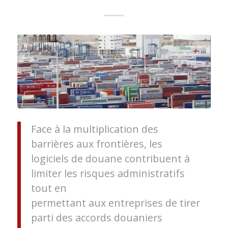
Face à la multiplication des
barrières aux frontières, les
logiciels de douane contribuent à
limiter les risques administratifs
tout en
permettant aux entreprises de tirer
parti des accords douaniers