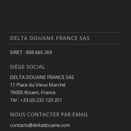
DELTA DOUANE FRANCE SAS
SIRET : 808 665 269
SIÈGE SOCIAL
DELTA DOUANE FRANCE SAS
11 Place du Vieux Marché
76000 Rouen, France
Tél : +33 (0) 232 120 351
NOUS CONTACTER PAR EMAIL
contacts@deltadouane.com