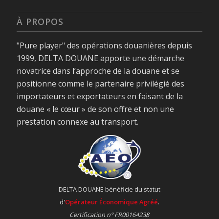
À PROPOS
"Pure player" des opérations douanières depuis
1999, DELTA DOUANE apporte une démarche
novatrice dans l’approche de la douane et se
positionne comme le partenaire privilégié des
importateurs et exportateurs en faisant de la
douane « le cœur » de son offre et non une
prestation connexe au transport.
DELTA DOUANE bénéficie du statut
d'
Opérateur Économique Agréé
.
Certification n° FR00164238