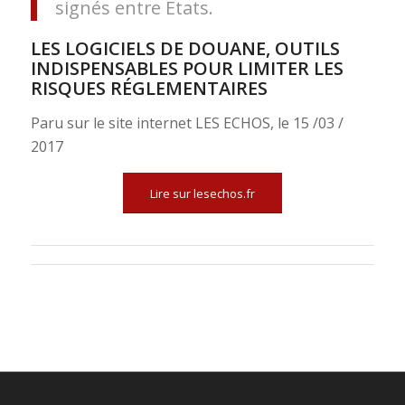
signés entre Etats.
LES LOGICIELS DE DOUANE, OUTILS
INDISPENSABLES POUR LIMITER LES
RISQUES RÉGLEMENTAIRES
Paru sur le site internet LES ECHOS, le 15 /03 /
2017
Lire sur lesechos.fr