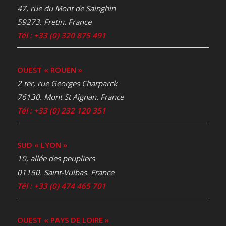
47, rue du Mont de Sainghin
59273. Fretin. France
Tél : +33 (0) 320 875 491
OUEST « ROUEN »
2 ter, rue Georges Charparck
76130. Mont St Aignan. France
Tél : +33 (0) 232 120 351
SUD « LYON »
10, allée des peupliers
01150. Saint-Vulbas. France
Tél : +33 (0) 474 465 701
OUEST « PAYS DE LOIRE »