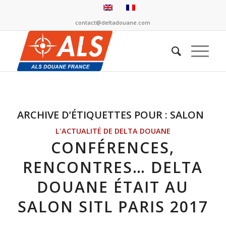
contact@deltadouane.com
ARCHIVE D’ÉTIQUETTES POUR :
SALON
L'ACTUALITÉ DE DELTA DOUANE
CONFÉRENCES,
RENCONTRES… DELTA
DOUANE ÉTAIT AU
SALON SITL PARIS 2017