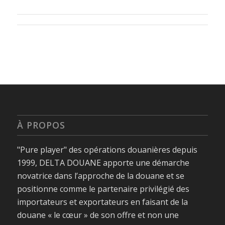
À PROPOS
"Pure player" des opérations douanières depuis
1999, DELTA DOUANE apporte une démarche
novatrice dans l’approche de la douane et se
positionne comme le partenaire privilégié des
importateurs et exportateurs en faisant de la
douane « le cœur » de son offre et non une