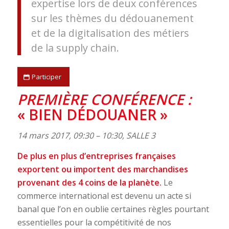
expertise lors de deux conférences
sur les thèmes du dédouanement
et de la digitalisation des métiers
de la supply chain.
Participer
PREMIÈRE CONFÉRENCE :
« BIEN DÉDOUANER »
14 mars 2017, 09:30 – 10:30, SALLE 3
De plus en plus d’entreprises françaises
exportent ou importent des marchandises
provenant des 4 coins de la planète.
Le
commerce international est devenu un acte si
banal que l’on en oublie certaines règles pourtant
essentielles pour la compétitivité de nos