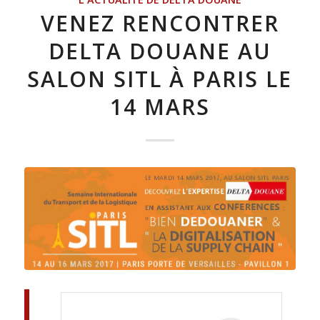
VENEZ RENCONTRER
DELTA DOUANE AU
SALON SITL À PARIS LE
14 MARS