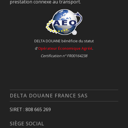
prestation connexe au transport.
DELTA DOUANE bénéficie du statut
d'
Opérateur Économique Agréé
.
Certification n° FR00164238
DELTA DOUANE FRANCE SAS
SIRET : 808 665 269
SIÈGE SOCIAL