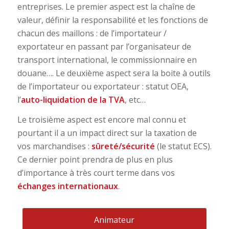
entreprises. Le premier aspect est la chaîne de
valeur, définir la responsabilité et les fonctions de
chacun des maillons : de l’importateur /
exportateur en passant par l’organisateur de
transport international, le commissionnaire en
douane…. Le deuxième aspect sera la boite à outils
de l’importateur ou exportateur : statut OEA,
l’
auto-liquidation de la TVA
, etc…
Le troisième aspect est encore mal connu et
pourtant il a un impact direct sur la taxation de
vos marchandises :
sûreté/sécurité
(le statut ECS).
Ce dernier point prendra de plus en plus
d’importance à très court terme dans vos
échanges internationaux
.
Animateur