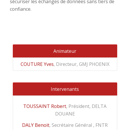
sécuriser les échanges de données sans tiers de
confiance.
Animateur
COUTURE Yves
, Directeur, GMJ PHOENIX
Intervenants
TOUSSAINT Robert
, Président, DELTA
DOUANE
DALY Benoit
, Secrétaire Général , FNTR