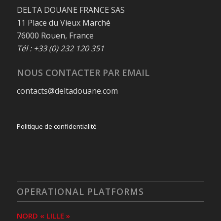
DELTA DOUANE FRANCE SAS
11 Place du Vieux Marché
76000 Rouen, France
Tél : +33 (0) 232 120 351
NOUS CONTACTER PAR EMAIL
contacts@deltadouane.com
Politique de confidentialité
OPERATIONAL PLATFORMS
NORD « LILLE »