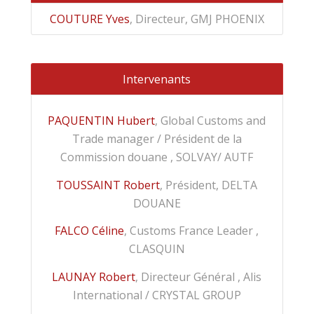
COUTURE Yves
, Directeur, GMJ PHOENIX
Intervenants
PAQUENTIN Hubert
, Global Customs and
Trade manager / Président de la
Commission douane , SOLVAY/ AUTF
TOUSSAINT Robert
, Président, DELTA
DOUANE
FALCO Céline
, Customs France Leader ,
CLASQUIN
LAUNAY Robert
, Directeur Général , Alis
International / CRYSTAL GROUP