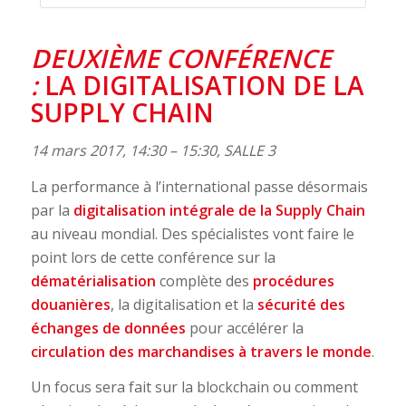
DEUXIÈME CONFÉRENCE
:
LA DIGITALISATION DE LA
SUPPLY CHAIN
14 mars 2017, 14:30 – 15:30, SALLE 3
La performance à l’international passe désormais
par la
digitalisation intégrale de la Supply Chain
au niveau mondial. Des spécialistes vont faire le
point lors de cette conférence sur la
dématérialisation
complète des
procédures
douanières
, la digitalisation et la
sécurité des
échanges de données
pour accélérer la
circulation des marchandises à travers le monde
.
Un focus sera fait sur la blockchain ou comment